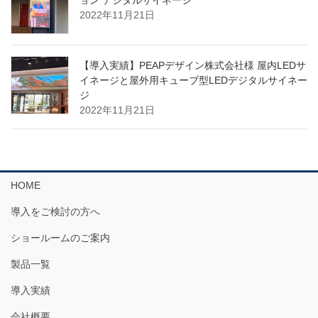
ョン デジタルサイネージ
2022年11月21日
【導入実績】PEAPデザイン株式会社様 屋内LEDサ
イネージと屋外用キューブ型LEDデジタルサイネー
ジ
2022年11月21日
HOME
導入をご検討の方へ
ショールームのご案内
製品一覧
導入実績
会社概要