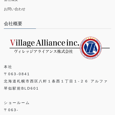
お問い合わせ
会社概要
本社
〒063-0841
北海道札幌市西区八軒１条西１丁目１-２６ アルファ
琴似駅前BLD601
ショールーム
〒063-