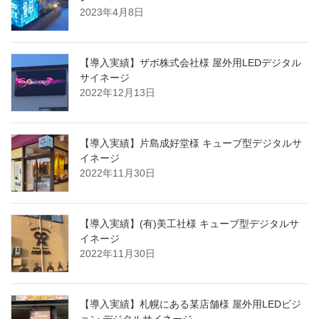
2023年4月8日
【導入実績】ザボ株式会社様 屋外用LEDデジタル
サイネージ
2022年12月13日
【導入実績】片島成好堂様 キューブ型デジタルサ
イネージ
2022年11月30日
【導入実績】(有)美工社様 キューブ型デジタルサ
イネージ
2022年11月30日
【導入実績】札幌にある某店舗様 屋外用LEDビジ