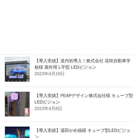
2023年7月6日
【導入実績】PhotoStudioDesign株式会社様 屋外用
LEDビジョン
2023年7月6日
【導入実績】道内初導入！株式会社 花咲自動車学
校様 屋外用 L字型 LEDビジョン
2023年4月19日
【導入実績】PEAPデザイン株式会社様 キューブ型
LEDビジョン
2023年4月8日
【導入実績】湯田かめ福様 キューブ型LEDビジョ
ン