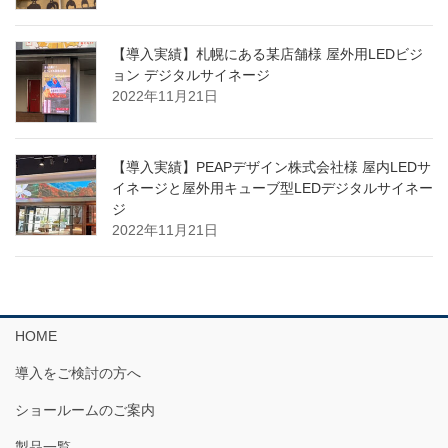
【導入実績】札幌にある某店舗様 屋外用LEDビジ
ョン デジタルサイネージ
2022年11月21日
【導入実績】PEAPデザイン株式会社様 屋内LEDサ
イネージと屋外用キューブ型LEDデジタルサイネー
ジ
2022年11月21日
HOME
導入をご検討の方へ
ショールームのご案内
製品一覧