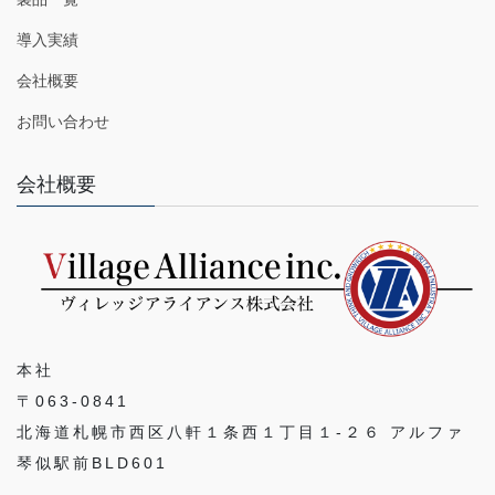
導入実績
会社概要
お問い合わせ
会社概要
本社
〒063-0841
北海道札幌市西区八軒１条西１丁目１-２６ アルファ
琴似駅前BLD601