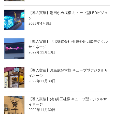
【導入実績】湯田かめ福様 キューブ型LEDビジョ
ン
2023年4月8日
【導入実績】ザボ株式会社様 屋外用LEDデジタル
サイネージ
2022年12月13日
【導入実績】片島成好堂様 キューブ型デジタルサ
イネージ
2022年11月30日
【導入実績】(有)美工社様 キューブ型デジタルサ
イネージ
2022年11月30日